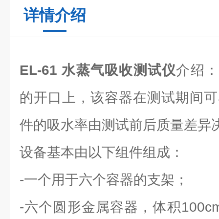
详情介绍
EL-61 水蒸气吸收测试仪
介绍：
的开口上，该容器在测试期间可
件的吸水率由测试前后质量差异
设备基本由以下组件组成：
-一个用于六个容器的支架；
-六个圆形金属容器，体积100cm