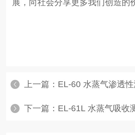
展，向社会分享更多我们创造的
上一篇：
EL-60 水蒸气渗透
下一篇：
EL-61L 水蒸气吸