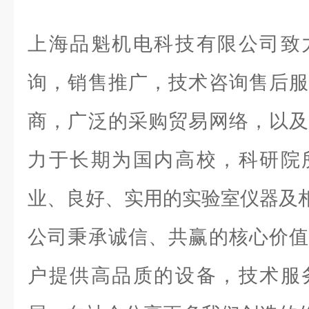
上海品魁机电科技有限公司致
询，销售推广，技术咨询售后服
商，广泛的采购贸易网络，以及
力于长期为国内高校，科研院
业、良好、实用的实验室仪器及
公司秉承诚信、共赢的核心价值
户提供高品质的设备，技术服