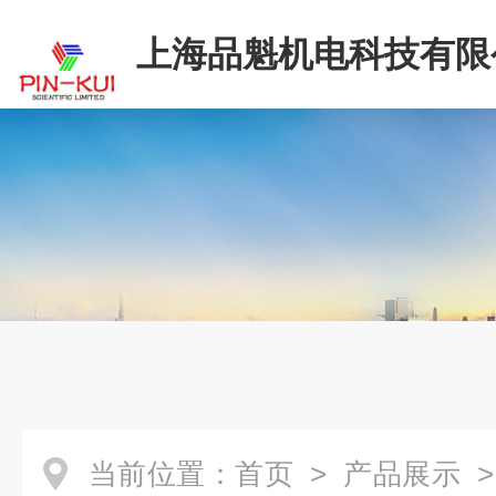
上海品魁机电科技有限
当前位置：
首页
>
产品展示