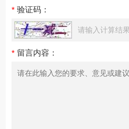
*
验证码：
*
留言内容：