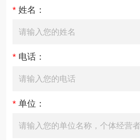
*
姓名：
*
电话：
*
单位：