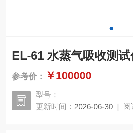
EL-61 水蒸气吸收测试
￥100000
参考价：
型号：
更新时间：
2026-06-30
|
阅