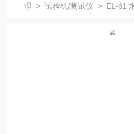
理
>
试验机/测试仪
> EL-6